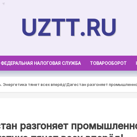
UZTT.RU
ФЕДЕРАЛЬНАЯ НАЛОГОВАЯ СЛУЖБА
ТОВАРООБОРОТ
 Энергетика тянет всех вперёд!
Дагестан разгоняет промышленнос
тан разгоняет промышленн