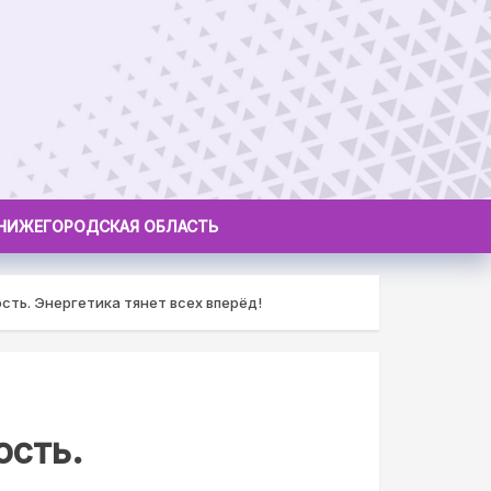
НИЖЕГОРОДСКАЯ ОБЛАСТЬ
ть. Энергетика тянет всех вперёд!
ость.