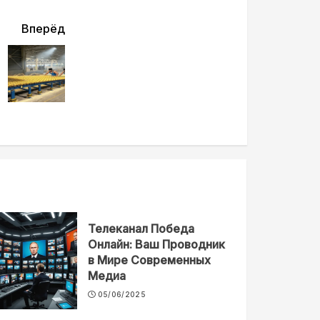
Вперёд
Телеканал Победа
Онлайн: Ваш Проводник
в Мире Современных
Медиа
05/06/2025