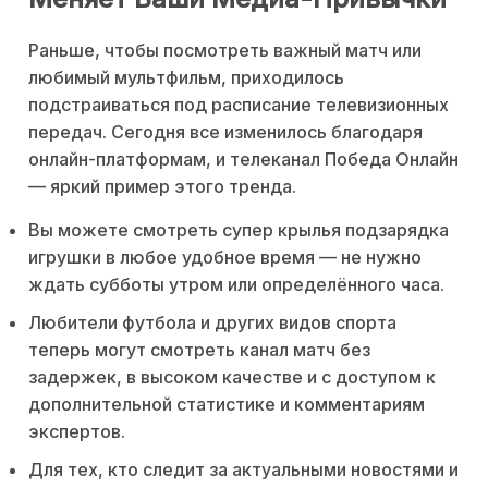
Раньше, чтобы посмотреть важный матч или
любимый мультфильм, приходилось
подстраиваться под расписание телевизионных
передач. Сегодня все изменилось благодаря
онлайн-платформам, и телеканал Победа Онлайн
— яркий пример этого тренда.
Вы можете смотреть супер крылья подзарядка
игрушки в любое удобное время — не нужно
ждать субботы утром или определённого часа.
Любители футбола и других видов спорта
теперь могут смотреть канал матч без
задержек, в высоком качестве и с доступом к
дополнительной статистике и комментариям
экспертов.
Для тех, кто следит за актуальными новостями и