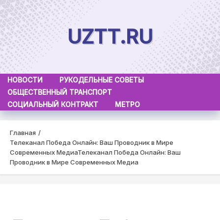
Skip
to
UZTT.RU
content
НОВОСТИ
РУКОДЕЛЬНЫЕ СОВЕТЫ
ОБЩЕСТВЕННЫЙ ТРАНСПОРТ
СОЦИАЛЬНЫЙ КОНТРАКТ
МЕТРО
Главная
Телеканал Победа Онлайн: Ваш Проводник в Мире
Современных Медиа
Телеканал Победа Онлайн: Ваш
Проводник в Мире Современных Медиа