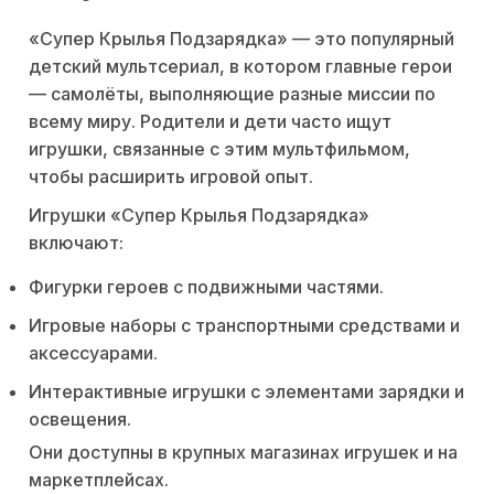
«Супер Крылья Подзарядка» — это популярный
детский мультсериал, в котором главные герои
— самолёты, выполняющие разные миссии по
всему миру. Родители и дети часто ищут
игрушки, связанные с этим мультфильмом,
чтобы расширить игровой опыт.
Игрушки «Супер Крылья Подзарядка»
включают:
Фигурки героев с подвижными частями.
Игровые наборы с транспортными средствами и
аксессуарами.
Интерактивные игрушки с элементами зарядки и
освещения.
Они доступны в крупных магазинах игрушек и на
маркетплейсах.