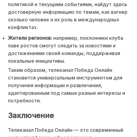
политикой и текущими событиями, найдут здесь
достоверную информацию по темам, как вагнер
сколько человек и их роль в международных
конфликтах.
Жители регионов:
например, поклонники клуба
лаве ростов смогут следить за новостями и
достижениями своей команды, поддерживая
локальные инициативы.
Таким образом, телеканал Победа Онлайн
становится универсальным инструментом для
получения информации и развлечения,
адаптированным под самые разные интересы и
потребности.
Заключение
Телеканал Победа Онлайн — это современный